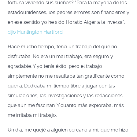
fortuna viviendo sus sueños? "Para la mayoría de los
estadounidenses, los peores errores son financieros y
en ese sentido yo he sido Horatio Alger a la inversa",
dijo Huntington Hartford
.
Hace mucho tiempo, tenía un trabajo del que no
disfrutaba. No era un mal trabajo; era seguro y
agradable. Y yo tenía éxito, pero el trabajo
simplemente no me resultaba tan gratificante como
quería. Dedicaba mi tiempo libre a jugar con las
simulaciones, las investigaciones y las redacciones
que aún me fascinan. Y cuanto más exploraba, más
me irritaba mi trabajo.
Un día, me quejé a alguien cercano a mí, que me hizo