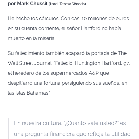
por Mark Chussil
(trad. Teresa Woods)
He hecho los cálculos. Con casi 10 millones de euros
en su cuenta corriente, el señor Hartford no había
muerto en la miseria.
Su fallecimiento también acaparó la portada de The
Wall Street Journal. "Falleció: Huntington Hartford, 97,
el heredero de los supermercados A&P que
despilfarró una fortuna persiguiendo sus sueños, en
las islas Bahamas".
En nuestra cultura, "¿Cuánto vale usted?" es
una pregunta financiera que refleja la utilidad