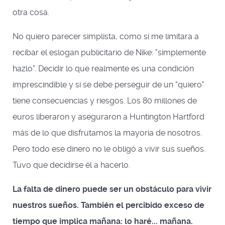
otra cosa.
No quiero parecer simplista, como si me limitara a
recibar el eslogan publicitario de Nike: "simplemente
hazlo". Decidir lo que realmente es una condición
imprescindible y si se debe perseguir de un "quiero"
tiene consecuencias y riesgos. Los 80 millones de
euros liberaron y aseguraron a Huntington Hartford
más de lo que disfrutamos la mayoría de nosotros.
Pero todo ese dinero no le obligó a vivir sus sueños.
Tuvo que decidirse él a hacerlo.
La falta de dinero puede ser un obstáculo para vivir
nuestros sueños. También el percibido exceso de
tiempo que implica mañana: lo haré... mañana.