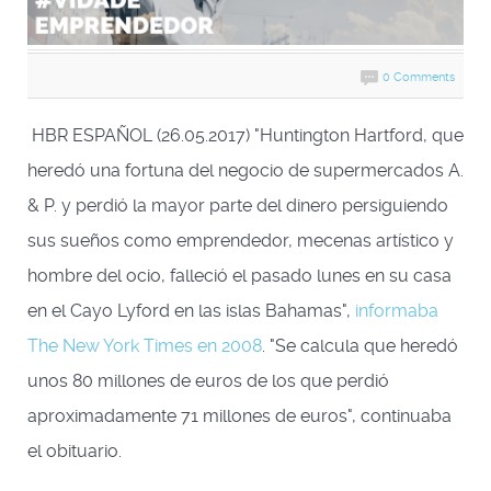
0 Comments
HBR ESPAÑOL (26.05.2017) "Huntington Hartford, que
heredó una fortuna del negocio de supermercados A.
& P. y perdió la mayor parte del dinero persiguiendo
sus sueños como emprendedor, mecenas artístico y
hombre del ocio, falleció el pasado lunes en su casa
en el Cayo Lyford en las islas Bahamas",
informaba
The New York Times en 2008
. "Se calcula que heredó
unos 80 millones de euros de los que perdió
aproximadamente 71 millones de euros", continuaba
el obituario.