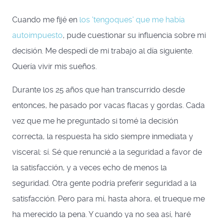
Cuando me fijé en
los 'tengoques' que me había
autoimpuesto
, pude cuestionar su influencia sobre mi
decisión. Me despedí de mi trabajo al día siguiente.
Quería vivir mis sueños.
Durante los 25 años que han transcurrido desde
entonces, he pasado por vacas flacas y gordas. Cada
vez que me he preguntado si tomé la decisión
correcta, la respuesta ha sido siempre inmediata y
visceral: sí. Sé que renuncié a la seguridad a favor de
la satisfacción, y a veces echo de menos la
seguridad. Otra gente podría preferir seguridad a la
satisfacción. Pero para mí, hasta ahora, el trueque me
ha merecido la pena. Y cuando ya no sea así, haré