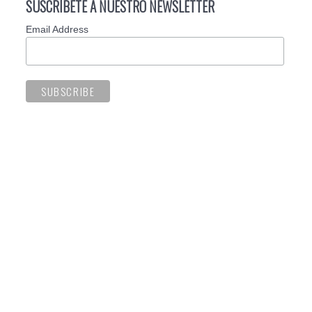
SUSCRÍBETE A NUESTRO NEWSLETTER
Email Address