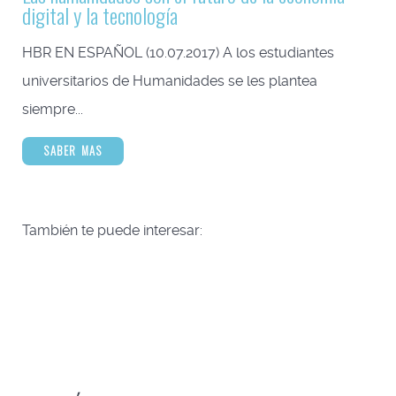
digital y la tecnología
HBR EN ESPAÑOL (10.07.2017) A los estudiantes
universitarios de Humanidades se les plantea
siempre...
SABER MAS
También te puede interesar: