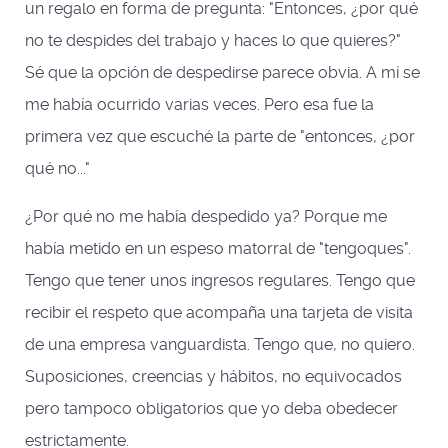
un regalo en forma de pregunta: "Entonces, ¿por qué
no te despides del trabajo y haces lo que quieres?"
Sé que la opción de despedirse parece obvia. A mí se
me había ocurrido varias veces. Pero esa fue la
primera vez que escuché la parte de "entonces, ¿por
qué no..."
¿Por qué no me había despedido ya? Porque me
había metido en un espeso matorral de "tengoques".
Tengo que tener unos ingresos regulares. Tengo que
recibir el respeto que acompaña una tarjeta de visita
de una empresa vanguardista. Tengo que, no quiero.
Suposiciones, creencias y hábitos, no equivocados
pero tampoco obligatorios que yo deba obedecer
estrictamente.