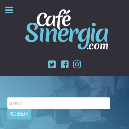
Buscar
BUSCAR