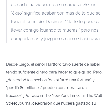
de cada individuo, no a su carácter. Ser un
"éxito" significa acabar con más de lo que se
tenía al principio. Decimos: "No te lo puedes
llevar contigo [cuando te mueras]" pero nos
comportamos y juzgamos como si así fuera.
Desde luego, el señor Hartford tuvo suerte de haber
tenido suficiente dinero para hacer lo que quiso. Pero,
¿de verdad los hechos "despilfarró una fortuna" y
"perdió 80 millones" pueden considerarse un
fracaso? ¿Por qué ni The New York Times ni The Wall
Street Journal celebraron que hubiera gastado su