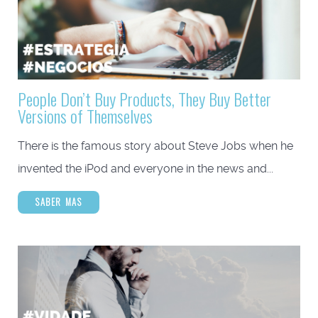
People Don’t Buy Products, They Buy Better
Versions of Themselves
There is the famous story about Steve Jobs when he
invented the iPod and everyone in the news and...
SABER MAS