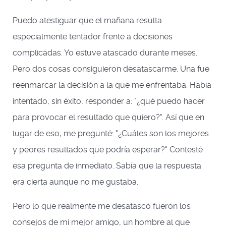
Puedo atestiguar que el mañana resulta
especialmente tentador frente a decisiones
complicadas. Yo estuve atascado durante meses.
Pero dos cosas consiguieron desatascarme. Una fue
reenmarcar la decisión a la que me enfrentaba. Había
intentado, sin éxito, responder a: "¿qué puedo hacer
para provocar el resultado que quiero?". Así que en
lugar de eso, me pregunté: "¿Cuáles son los mejores
y peores resultados que podría esperar?" Contesté
esa pregunta de inmediato. Sabía que la respuesta
era cierta aunque no me gustaba.
Pero lo que realmente me desatascó fueron los
consejos de mi mejor amigo, un hombre al que