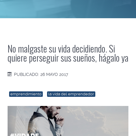
No malgaste su vida decidiendo. Si
quiere perseguir sus sueños, hágalo ya
PUBLICADO: 26 MAYO 2017
emprendimiento
la vida del emprendedor