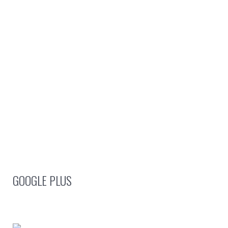
GOOGLE PLUS