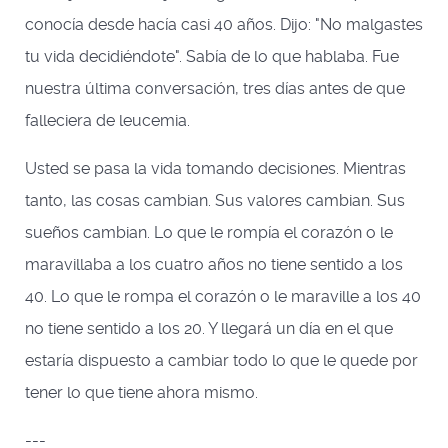
conocía desde hacía casi 40 años. Dijo: "No malgastes
tu vida decidiéndote". Sabía de lo que hablaba. Fue
nuestra última conversación, tres días antes de que
falleciera de leucemia.
Usted se pasa la vida tomando decisiones. Mientras
tanto, las cosas cambian. Sus valores cambian. Sus
sueños cambian. Lo que le rompía el corazón o le
maravillaba a los cuatro años no tiene sentido a los
40. Lo que le rompa el corazón o le maraville a los 40
no tiene sentido a los 20. Y llegará un día en el que
estaría dispuesto a cambiar todo lo que le quede por
tener lo que tiene ahora mismo.
---