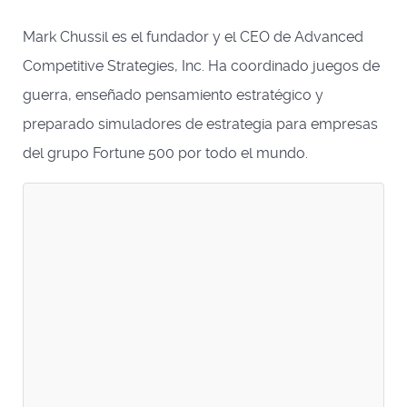
Mark Chussil es el fundador y el CEO de Advanced
Competitive Strategies, Inc. Ha coordinado juegos de
guerra, enseñado pensamiento estratégico y
preparado simuladores de estrategia para empresas
del grupo Fortune 500 por todo el mundo.