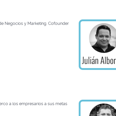
 de Negocios y Marketing. Cofounder
erco a los empresarios a sus metas