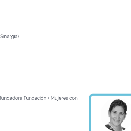
Sinergia)
ofundadora Fundación + Mujeres con