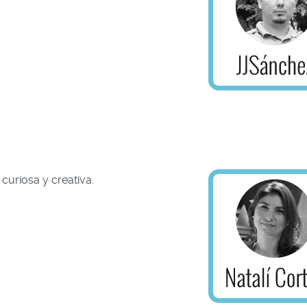
curiosa y creativa.