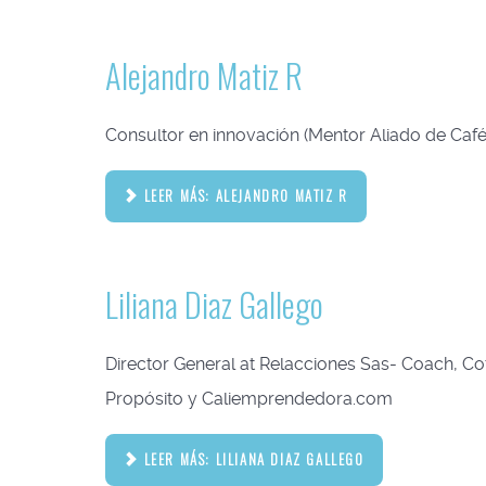
Alejandro Matiz R
Consultor en innovación (Mentor Aliado de Café
LEER MÁS: ALEJANDRO MATIZ R
Liliana Diaz Gallego
Director General at Relacciones Sas- Coach, C
Propósito y Caliemprendedora.com
LEER MÁS: LILIANA DIAZ GALLEGO