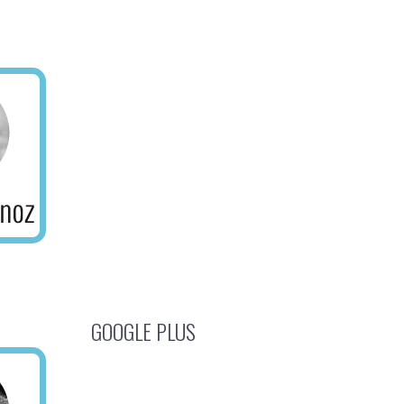
GOOGLE PLUS